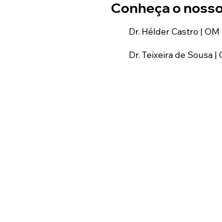
Conheça o nosso 
Dr. Hélder Castro | O
Dr. Teixeira de Sousa 