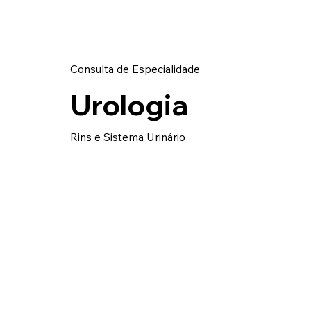
Consulta de Especialidade
Urologia
Rins e Sistema Urinário