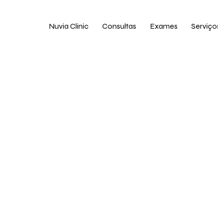
Nuvia Clinic
Consultas
Exames
Serviço